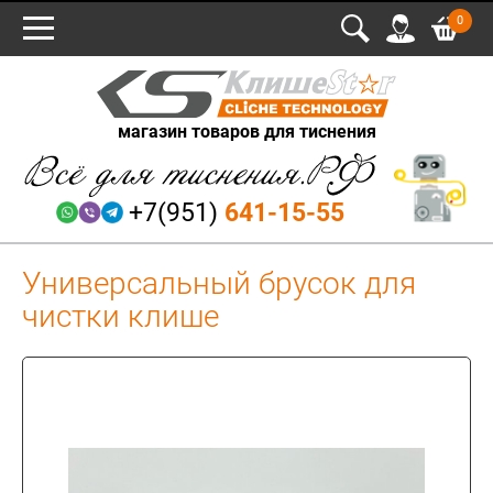
0
магазин товаров для тиснения
+7(951)
641-15-55
Универсальный брусок для
чистки клише