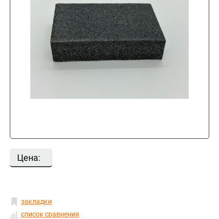
Цена:
закладки
список сравнения