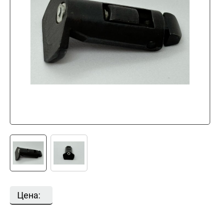
Цена: