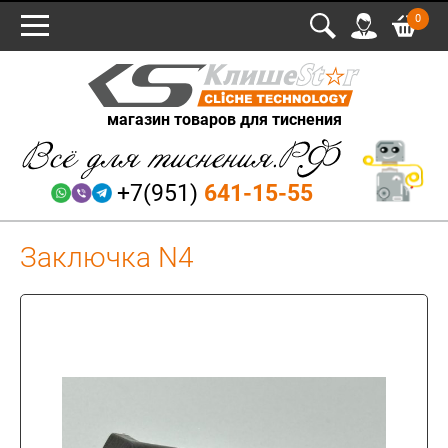
0
магазин товаров для тиснения
+7(951)
641-15-55
Заключка N4